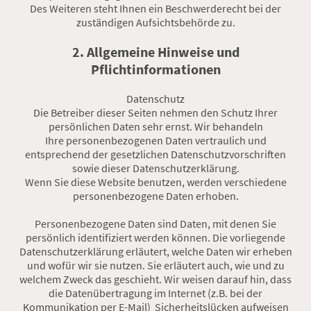
Des Weiteren steht Ihnen ein Beschwerderecht bei der
zuständigen Aufsichtsbehörde zu.
2. Allgemeine Hinweise und
Pflichtinformationen
Datenschutz
Die Betreiber dieser Seiten nehmen den Schutz Ihrer
persönlichen Daten sehr ernst. Wir behandeln
Ihre personenbezogenen Daten vertraulich und
entsprechend der gesetzlichen Datenschutzvorschriften
sowie dieser Datenschutzerklärung.
Wenn Sie diese Website benutzen, werden verschiedene
personenbezogene Daten erhoben.
Personenbezogene Daten sind Daten, mit denen Sie
persönlich identifiziert werden können. Die vorliegende
Datenschutzerklärung erläutert, welche Daten wir erheben
und wofür wir sie nutzen. Sie erläutert auch, wie und zu
welchem Zweck das geschieht. Wir weisen darauf hin, dass
die Datenübertragung im Internet (z.B. bei der
Kommunikation per E-Mail) Sicherheitslücken aufweisen