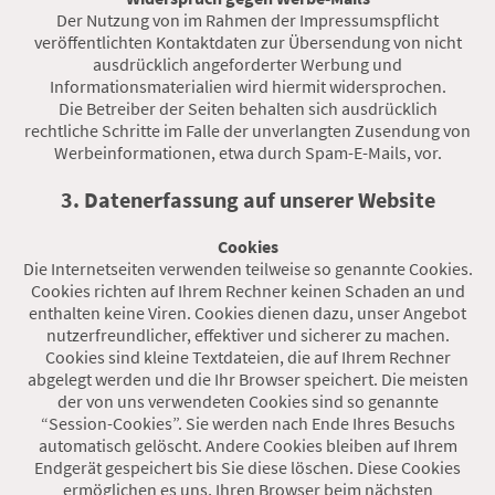
Der Nutzung von im Rahmen der Impressumspflicht
veröffentlichten Kontaktdaten zur Übersendung von nicht
ausdrücklich angeforderter Werbung und
Informationsmaterialien wird hiermit widersprochen.
Die Betreiber der Seiten behalten sich ausdrücklich
rechtliche Schritte im Falle der unverlangten Zusendung von
Werbeinformationen, etwa durch Spam-E-Mails, vor.
3. Datenerfassung auf unserer Website
Cookies
Die Internetseiten verwenden teilweise so genannte Cookies.
Cookies richten auf Ihrem Rechner keinen Schaden an und
enthalten keine Viren. Cookies dienen dazu, unser Angebot
nutzerfreundlicher, effektiver und sicherer zu machen.
Cookies sind kleine Textdateien, die auf Ihrem Rechner
abgelegt werden und die Ihr Browser speichert. Die meisten
der von uns verwendeten Cookies sind so genannte
“Session-Cookies”. Sie werden nach Ende Ihres Besuchs
automatisch gelöscht. Andere Cookies bleiben auf Ihrem
Endgerät gespeichert bis Sie diese löschen. Diese Cookies
ermöglichen es uns, Ihren Browser beim nächsten