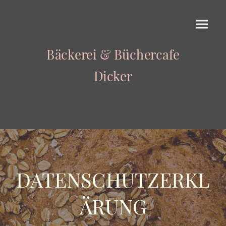
Bäckerei & Büchercafe
Dicker
DATENSCHUTZERKL
ÄRUNG