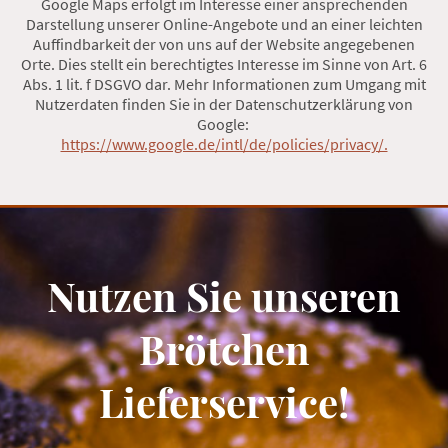
Google Maps erfolgt im Interesse einer ansprechenden
Darstellung unserer Online-Angebote und an einer leichten
Auffindbarkeit der von uns auf der Website angegebenen
Orte. Dies stellt ein berechtigtes Interesse im Sinne von Art. 6
Abs. 1 lit. f DSGVO dar. Mehr Informationen zum Umgang mit
Nutzerdaten finden Sie in der Datenschutzerklärung von
Google:
https://www.google.de/intl/de/policies/privacy/.
Nutzen Sie unseren
Brötchen
Lieferservice!