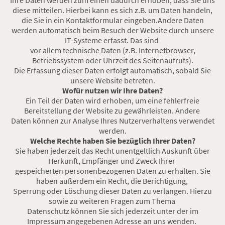
diese mitteilen. Hierbei kann es sich z.B. um Daten handeln,
die Sie in ein Kontaktformular eingeben.Andere Daten
werden automatisch beim Besuch der Website durch unsere
IT-Systeme erfasst. Das sind
vor allem technische Daten (z.B. Internetbrowser,
Betriebssystem oder Uhrzeit des Seitenaufrufs).
Die Erfassung dieser Daten erfolgt automatisch, sobald Sie
unsere Website betreten.
Wofür nutzen wir Ihre Daten?
Ein Teil der Daten wird erhoben, um eine fehlerfreie
Bereitstellung der Website zu gewährleisten. Andere
Daten können zur Analyse Ihres Nutzerverhaltens verwendet
werden.
Welche Rechte haben Sie bezüglich Ihrer Daten?
Sie haben jederzeit das Recht unentgeltlich Auskunft über
Herkunft, Empfänger und Zweck Ihrer
gespeicherten personenbezogenen Daten zu erhalten. Sie
haben außerdem ein Recht, die Berichtigung,
Sperrung oder Löschung dieser Daten zu verlangen. Hierzu
sowie zu weiteren Fragen zum Thema
Datenschutz können Sie sich jederzeit unter der im
Impressum angegebenen Adresse an uns wenden.