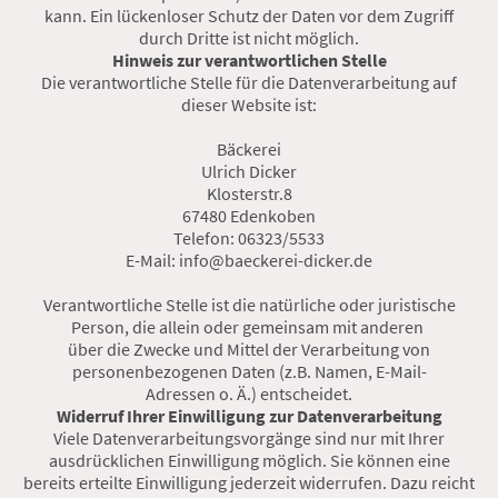
kann. Ein lückenloser Schutz der Daten vor dem Zugriff
durch Dritte ist nicht möglich.
Hinweis zur verantwortlichen Stelle
Die verantwortliche Stelle für die Datenverarbeitung auf
dieser Website ist:
Bäckerei
Ulrich Dicker
Klosterstr.8
67480 Edenkoben
Telefon: 06323/5533
E-Mail: info@baeckerei-dicker.de
Verantwortliche Stelle ist die natürliche oder juristische
Person, die allein oder gemeinsam mit anderen
über die Zwecke und Mittel der Verarbeitung von
personenbezogenen Daten (z.B. Namen, E-Mail-
Adressen o. Ä.) entscheidet.
Widerruf Ihrer Einwilligung zur Datenverarbeitung
Viele Datenverarbeitungsvorgänge sind nur mit Ihrer
ausdrücklichen Einwilligung möglich. Sie können eine
bereits erteilte Einwilligung jederzeit widerrufen. Dazu reicht