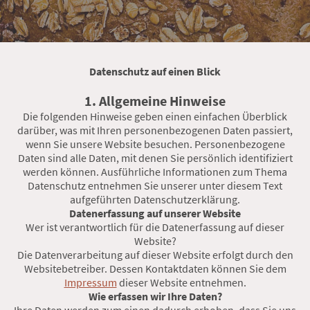
Datenschutz auf einen Blick
1. Allgemeine Hinweise
Die folgenden Hinweise geben einen einfachen Überblick
darüber, was mit Ihren personenbezogenen Daten passiert,
wenn Sie unsere Website besuchen. Personenbezogene
Daten sind alle Daten, mit denen Sie persönlich identifiziert
werden können. Ausführliche Informationen zum Thema
Datenschutz entnehmen Sie unserer unter diesem Text
aufgeführten Datenschutzerklärung.
Datenerfassung auf unserer Website
Wer ist verantwortlich für die Datenerfassung auf dieser
Website?
Die Datenverarbeitung auf dieser Website erfolgt durch den
Websitebetreiber. Dessen Kontaktdaten können Sie dem
Impressum
dieser Website entnehmen.
Wie erfassen wir Ihre Daten?
Ihre Daten werden zum einen dadurch erhoben, dass Sie uns