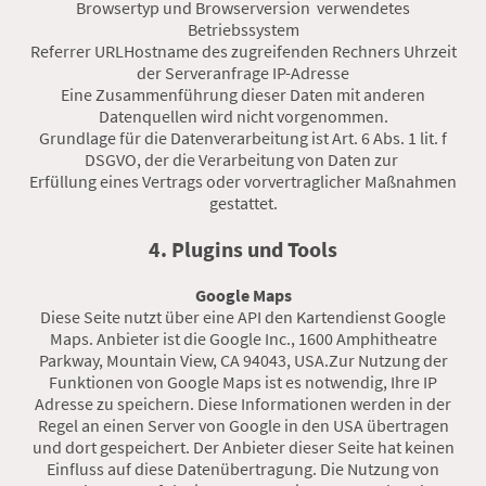
Browsertyp und Browserversion verwendetes
Betriebssystem
Referrer URLHostname des zugreifenden Rechners Uhrzeit
der Serveranfrage IP-Adresse
Eine Zusammenführung dieser Daten mit anderen
Datenquellen wird nicht vorgenommen.
Grundlage für die Datenverarbeitung ist Art. 6 Abs. 1 lit. f
DSGVO, der die Verarbeitung von Daten zur
Erfüllung eines Vertrags oder vorvertraglicher Maßnahmen
gestattet.
4. Plugins und Tools
Google Maps
Diese Seite nutzt über eine API den Kartendienst Google
Maps. Anbieter ist die Google Inc., 1600 Amphitheatre
Parkway, Mountain View, CA 94043, USA.Zur Nutzung der
Funktionen von Google Maps ist es notwendig, Ihre IP
Adresse zu speichern. Diese Informationen werden in der
Regel an einen Server von Google in den USA übertragen
und dort gespeichert. Der Anbieter dieser Seite hat keinen
Einfluss auf diese Datenübertragung. Die Nutzung von